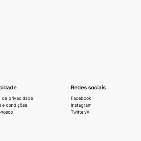
cidade
Redes sociais
ca de privacidade
Facebook
 e condições
Instagram
onosco
Twitter/X