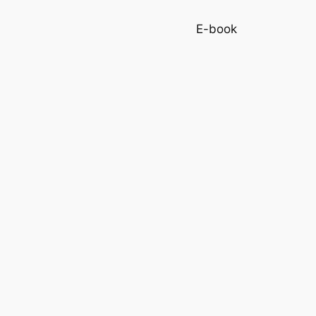
E-book