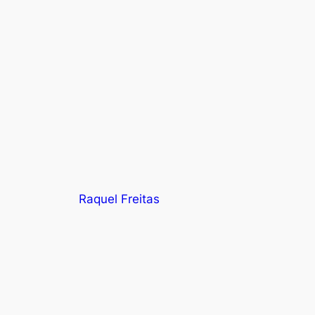
Raquel Freitas