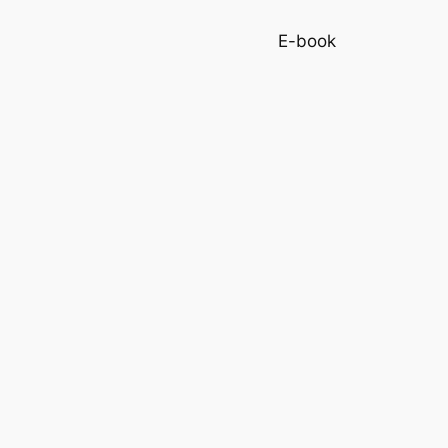
E-book