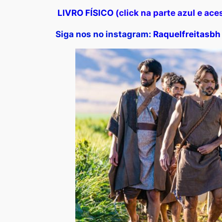
LIVRO FÍSICO
(click na parte azul e aces
Siga nos no instagram
:
Raquelfreitasbh