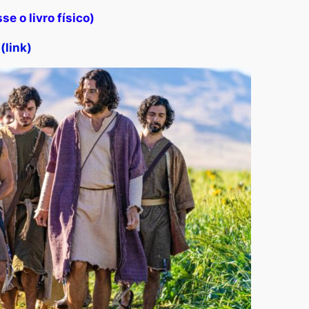
se o livro físico)
(link)